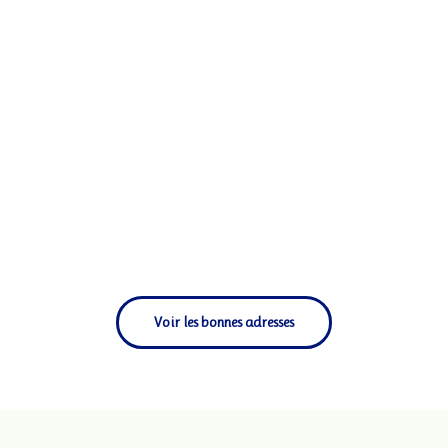
Voir les bonnes adresses