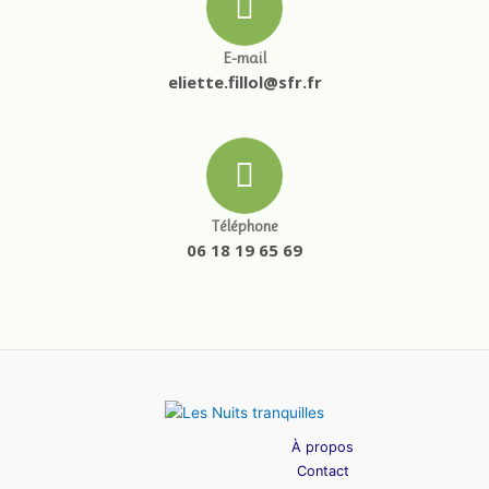
E-mail
eliette.fillol@sfr.fr
Téléphone
06 18 19 65 69
À propos
Contact