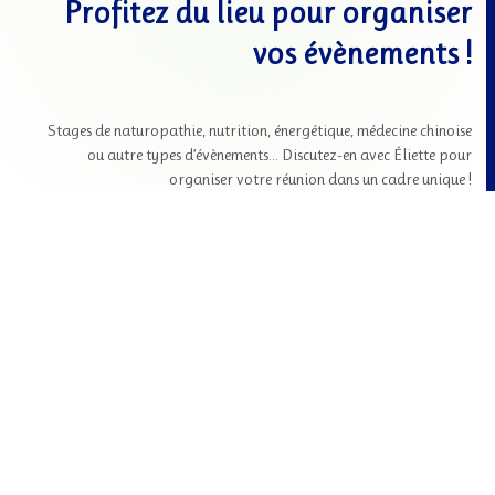
Profitez du lieu pour organiser
vos évènements !
Stages de naturopathie, nutrition, énergétique, médecine chinoise
ou autre types d’évènements… Discutez-en avec Éliette pour
organiser votre réunion dans un cadre unique !