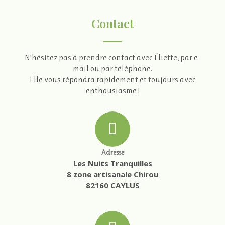
Contact
N’hésitez pas à prendre contact avec Éliette, par e-
mail ou par téléphone.
Elle vous répondra rapidement et toujours avec
enthousiasme !
Adresse
Les Nuits Tranquilles
8 zone artisanale Chirou
82160 CAYLUS