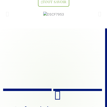
TOUT SAVOIR