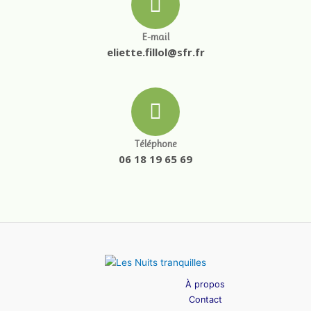
E-mail
eliette.fillol@sfr.fr
Téléphone
06 18 19 65 69
À propos
Contact