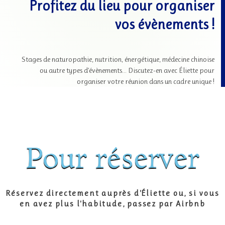
Profitez du lieu pour organiser
vos évènements !
Stages de naturopathie, nutrition, énergétique, médecine chinoise
ou autre types d’évènements… Discutez-en avec Éliette pour
organiser votre réunion dans un cadre unique !
Pour réserver
Réservez directement auprès d'Éliette ou, si vous
en avez plus l'habitude, passez par Airbnb