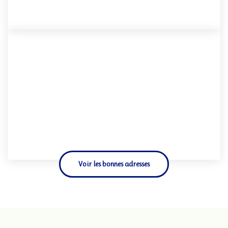
Voir les bonnes adresses