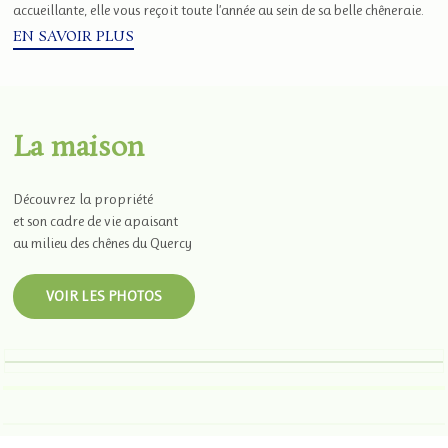
accueillante, elle vous reçoit toute l’année au sein de sa belle chêneraie.
EN SAVOIR PLUS
La maison
Découvrez la propriété
et son cadre de vie apaisant
au milieu des chênes du Quercy
VOIR LES PHOTOS