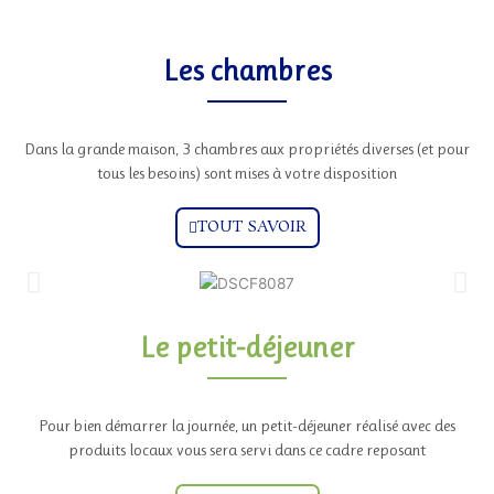
Les chambres
Dans la grande maison, 3 chambres aux propriétés diverses (et pour
tous les besoins) sont mises à votre disposition
TOUT SAVOIR
Le petit-déjeuner
Pour bien démarrer la journée, un petit-déjeuner réalisé avec des
produits locaux vous sera servi dans ce cadre reposant