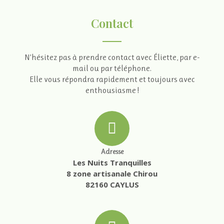
Contact
N’hésitez pas à prendre contact avec Éliette, par e-
mail ou par téléphone.
Elle vous répondra rapidement et toujours avec
enthousiasme !
Adresse
Les Nuits Tranquilles
8 zone artisanale Chirou
82160 CAYLUS