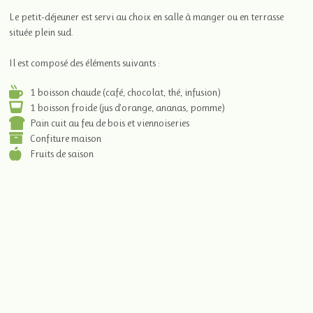
Le petit-déjeuner est servi au choix en salle à manger ou en terrasse
située plein sud.
Il est composé des éléments suivants :
1 boisson chaude (café, chocolat, thé, infusion)
1 boisson froide (jus d'orange, ananas, pomme)
Pain cuit au feu de bois et viennoiseries
Confiture maison
Fruits de saison