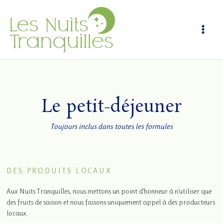
Aller
au
contenu
Le petit-déjeuner
Toujours inclus dans toutes les formules
DES PRODUITS LOCAUX
Aux Nuits Tranquilles, nous mettons un point d’honneur à n’utiliser que
des fruits de saison et nous faisons uniquement appel à des producteurs
locaux.